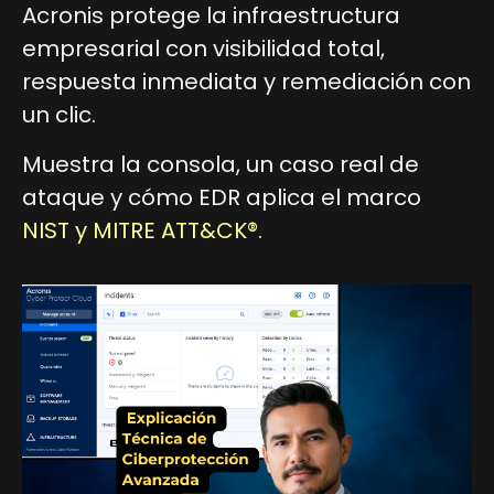
Acronis protege la infraestructura
empresarial con visibilidad total,
respuesta inmediata y remediación con
un clic.
Muestra la consola, un caso real de
ataque y cómo EDR aplica el marco
NIST y MITRE ATT&CK®.