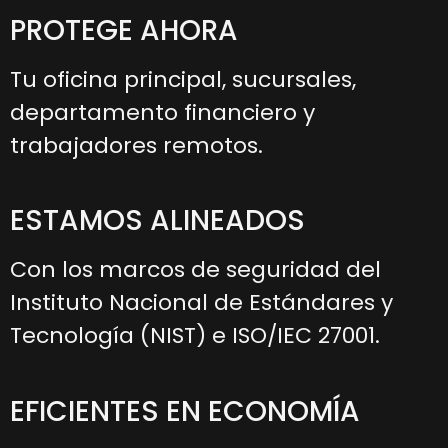
PROTEGE AHORA
Tu oficina principal, sucursales,
departamento financiero y
trabajadores remotos.
ESTAMOS ALINEADOS
Con los marcos de seguridad del
Instituto Nacional de Estándares y
Tecnología (NIST) e ISO/IEC 27001.
EFICIENTES EN ECONOMÍA