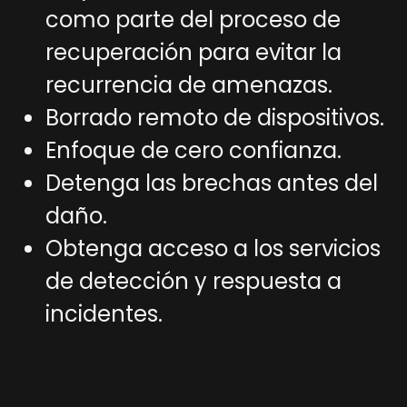
como parte del proceso de
recuperación para evitar la
recurrencia de amenazas.
Borrado remoto de dispositivos.
Enfoque de cero confianza.
Detenga las brechas antes del
daño.
Obtenga acceso a los servicios
de detección y respuesta a
incidentes.