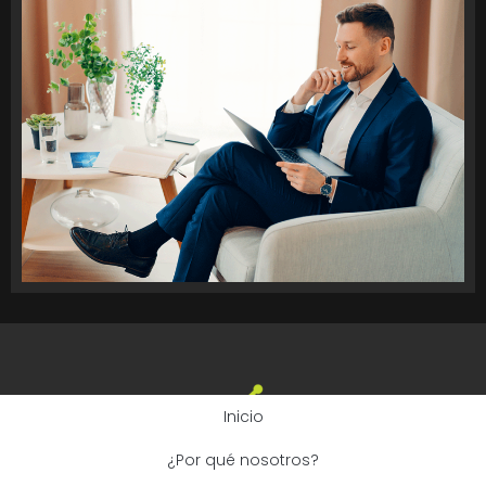
Inicio
¿Por qué nosotros?
Copyright© 2026 Grupo Eximo