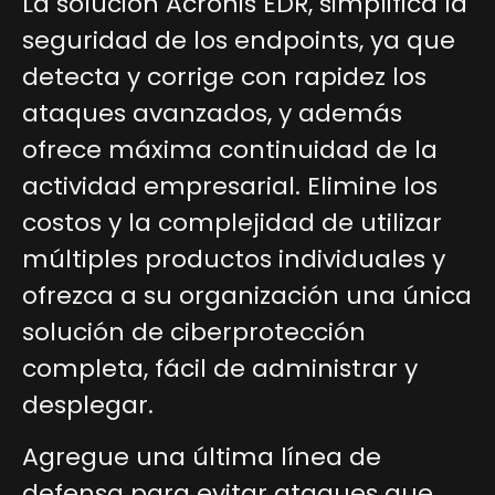
La solución Acronis EDR, simplifica la
seguridad de los endpoints, ya que
detecta y corrige con rapidez los
ataques avanzados, y además
ofrece máxima continuidad de la
actividad empresarial. Elimine los
costos y la complejidad de utilizar
múltiples productos individuales y
ofrezca a su organización una única
solución de ciberprotección
completa, fácil de administrar y
desplegar
.
Agregue una última línea de
defensa para evitar ataques que