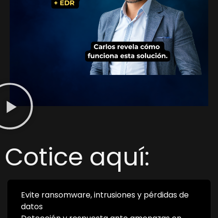
Cotice aquí:
Evite ransomware, intrusiones y pérdidas de
datos