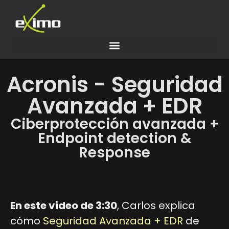
Acronis - Seguridad
Avanzada + EDR
Ciberprotección avanzada +
Endpoint detection &
Response
En este video de 3:30
, Carlos explica
cómo
Seguridad Avanzada + EDR
de