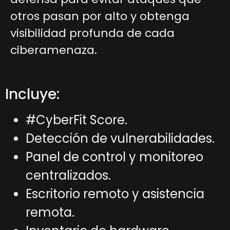
otros pasan por alto y obtenga
visibilidad profunda de cada
ciberamenaza.
Incluye:
#CyberFit Score.
Detección de vulnerabilidades.
Panel de control y monitoreo
centralizados.
Escritorio remoto y asistencia
remota.