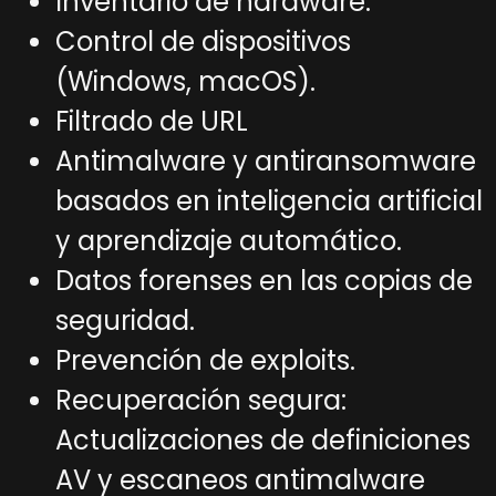
Inventario de hardware.
Control de dispositivos
(Windows, macOS).
Filtrado de URL
Antimalware y antiransomware
basados en inteligencia artificial
y aprendizaje automático.
Datos forenses en las copias de
seguridad.
Prevención de exploits.
Recuperación segura:
Actualizaciones de definiciones
AV y escaneos antimalware