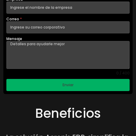
Correo
*
Mensaje
0 / 400
Enviar
Beneficios