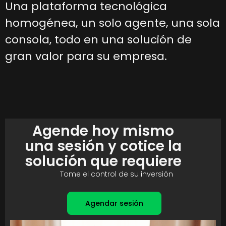
Una plataforma tecnológica
homogénea, un solo agente, una sola
consola, todo en una solución de
gran valor para su empresa.
Agende hoy mismo
una sesión y cotice la
solución que requiere
Tome el control de su inversión
Agendar sesión