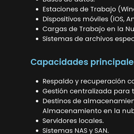
Estaciones de Trabajo (Wi
Dispositivos móviles (iOS, A
Cargas de Trabajo en la Nu
Sistemas de archivos específ
Capacidades principale
Respaldo y recuperación co
Gestión centralizada para 
Destinos de almacenamiento
Almacenamiento en la nub
Servidores locales.
Sistemas NAS y SAN.