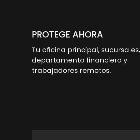
PROTEGE AHORA
Tu oficina principal, sucursales,
departamento financiero y
trabajadores remotos.