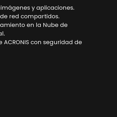
 imágenes y aplicaciones.
 de red compartidos.
amiento en la Nube de
l.
de ACRONIS con seguridad de