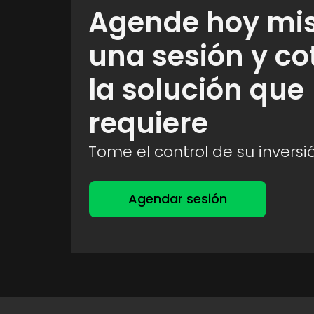
Agende hoy mi
una sesión y co
la solución que
requiere
Tome el control de su inversi
Agendar sesión