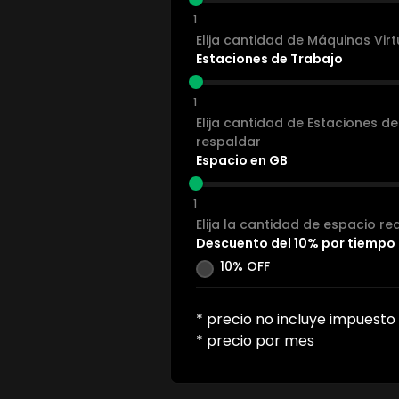
1
Elija cantidad de Máquinas Vir
Estaciones de Trabajo
1
Elija cantidad de Estaciones d
respaldar
Espacio en GB
1
Elija la cantidad de espacio r
Descuento del 10% por tiempo 
10% OFF
* precio no incluye impuesto
* precio por mes