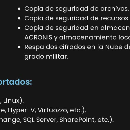
Copia de seguridad de archivos,
Copia de seguridad de recursos
Copia de seguridad en almacen
ACRONIS y almacenamiento loca
Respaldos cifrados en la Nube 
grado militar.
ortados:
 Linux).
 Hyper-V, Virtuozzo, etc.).
ange, SQL Server, SharePoint, etc.).