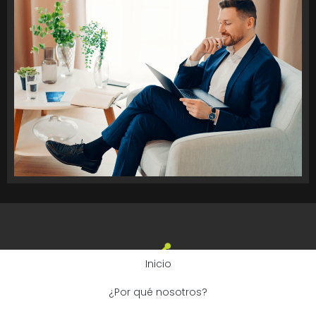
Inicio
¿Por qué nosotros?
Copyright© 2026 Grupo Eximo