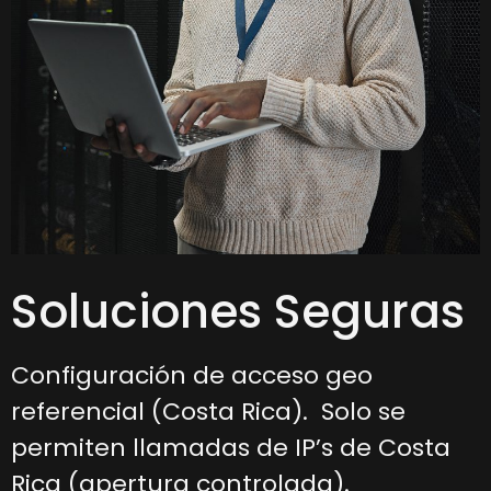
Soluciones Seguras
Configuración de acceso geo
referencial (Costa Rica). Solo se
permiten llamadas de IP’s de Costa
Rica (apertura controlada).