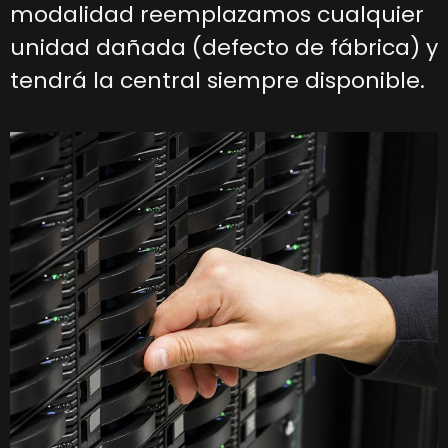
modalidad reemplazamos cualquier
unidad dañada (defecto de fábrica) y
tendrá la central siempre disponible.