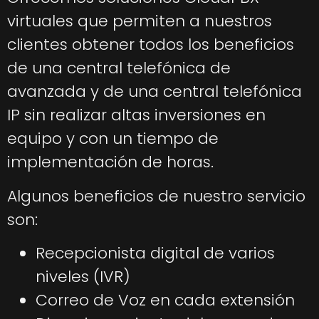
virtuales que permiten a nuestros
clientes obtener todos los beneficios
de una central telefónica de
avanzada y de una central telefónica
IP sin realizar altas inversiones en
equipo y con un tiempo de
implementación de horas.
Algunos beneficios de nuestro servicio
son:
Recepcionista digital de varios
niveles (IVR)
Correo de Voz en cada extensión