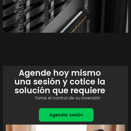
Agende hoy mismo
una sesión y cotice la
solución que requiere
Tome el control de su inversión
Agendar sesión