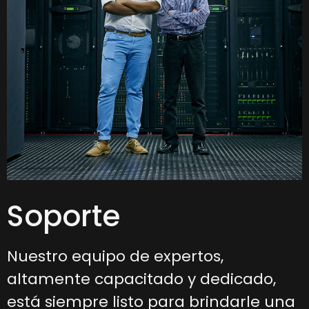
Soporte
Nuestro equipo de expertos,
altamente capacitado y dedicado,
está siempre listo para brindarle una