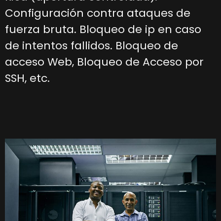
Configuración contra ataques de
fuerza bruta. Bloqueo de ip en caso
de intentos fallidos. Bloqueo de
acceso Web, Bloqueo de Acceso por
SSH, etc.