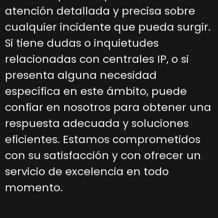
atención detallada y precisa sobre
cualquier incidente que pueda surgir.
Si tiene dudas o inquietudes
relacionadas con centrales IP, o si
presenta alguna necesidad
específica en este ámbito, puede
confiar en nosotros para obtener una
respuesta adecuada y soluciones
eficientes. Estamos comprometidos
con su satisfacción y con ofrecer un
servicio de excelencia en todo
momento.