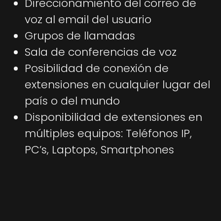
Direccionamiento del correo de
voz al email del usuario
Grupos de llamadas
Sala de conferencias de voz
Posibilidad de conexión de
extensiones en cualquier lugar del
país o del mundo
Disponibilidad de extensiones en
múltiples equipos: Teléfonos IP,
PC’s, Laptops, Smartphones