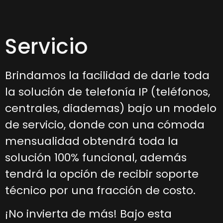
Servicio
Brindamos la facilidad de darle toda
la solución de telefonía IP (teléfonos,
centrales, diademas) bajo un modelo
de servicio, donde con una cómoda
mensualidad obtendrá toda la
solución 100% funcional, además
tendrá la opción de recibir soporte
técnico por una fracción de costo.
¡No invierta de más! Bajo esta