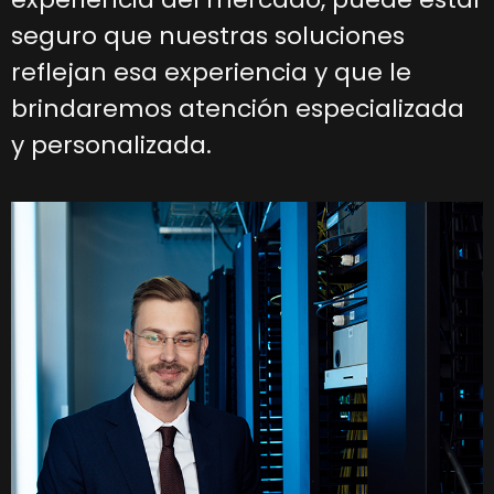
seguro que nuestras soluciones
reflejan esa experiencia y que le
brindaremos atención especializada
y personalizada.