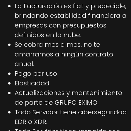
La Facturación es flat y predecible,
brindando estabilidad financiera a
empresas con presupuestos
definidos en la nube.
Se cobra mes a mes, no te
amarramos a ningún contrato
anual.
Pago por uso
Elasticidad
Actualizaciones y mantenimiento
de parte de GRUPO EXIMO.
Todo Servidor tiene ciberseguridad
EDR o XDR.