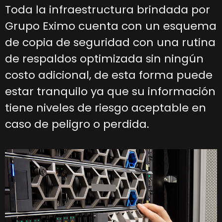
Toda la infraestructura brindada por
Grupo Eximo cuenta con un esquema
de copia de seguridad con una rutina
de respaldos optimizada sin ningún
costo adicional, de esta forma puede
estar tranquilo ya que su información
tiene niveles de riesgo aceptable en
caso de peligro o perdida.