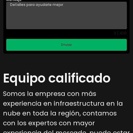
0 / 400
Enviar
Equipo calificado
Somos la empresa con más
experiencia en infraestructura en la
nube en toda la región, contamos
con los expertos con mayor
experiencia del mercado, puede estar