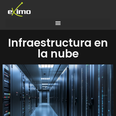
Infraestructura en
la nube