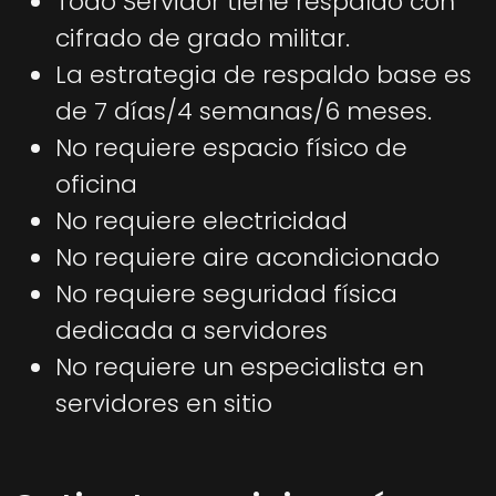
Todo Servidor tiene respaldo con
cifrado de grado militar.
La estrategia de respaldo base es
de 7 días/4 semanas/6 meses.
No requiere espacio físico de
oficina
No requiere electricidad
No requiere aire acondicionado
No requiere seguridad física
dedicada a servidores
No requiere un especialista en
servidores en sitio