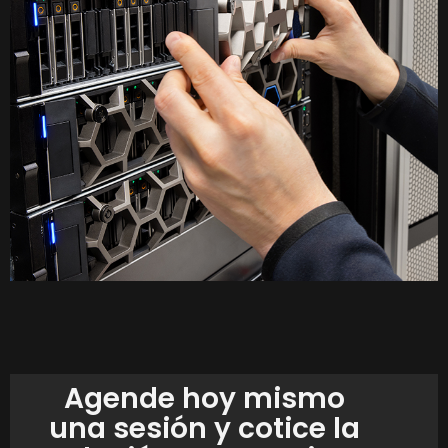
Agende hoy mismo
una sesión y cotice la