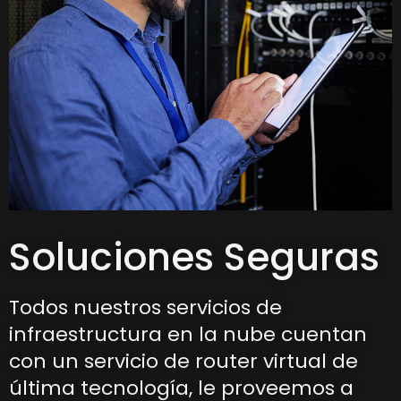
Soluciones Seguras
Todos nuestros servicios de
infraestructura en la nube cuentan
con un servicio de router virtual de
última tecnología, le proveemos a