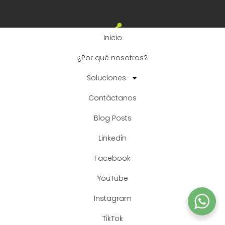
Inicio
¿Por qué nosotros?
Copyright© 2026 Grupo Eximo
Soluciones
Contáctanos
Blog Posts
Linkedin
Facebook
YouTube
Instagram
TikTok