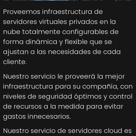
Proveemos infraestructura de
servidores virtuales privados en la
nube totalmente configurables de
forma dinámica y flexible que se
ajustan a las necesidades de cada
cliente.
Nuestro servicio le proveerá la mejor
infraestructura para su compañía, con
niveles de seguridad óptimos y control
de recursos a la medida para evitar
gastos innecesarios.
Nuestro servicio de servidores cloud es