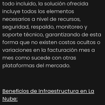
todo incluido, la solución ofrecida
incluye todos los elementos
necesarios a nivel de recursos,
seguridad, respaldo, monitoreo y
soporte técnico, garantizando de esta
forma que no existen costos ocultos o
variaciones en la facturación mes a
mes como sucede con otras
plataformas del mercado.
Beneficios de Infraestructura en La
Nube: