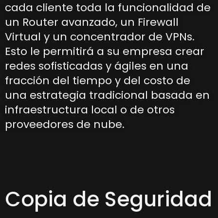
cada cliente toda la funcionalidad de
un Router avanzado, un Firewall
Virtual y un concentrador de VPNs.
Esto le permitirá a su empresa crear
redes sofisticadas y ágiles en una
fracción del tiempo y del costo de
una estrategia tradicional basada en
infraestructura local o de otros
proveedores de nube.
Copia de Seguridad