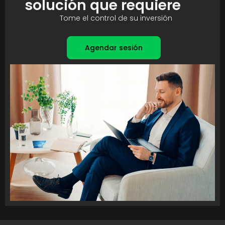
solución que requiere
Tome el control de su inversión
Agendar sesión