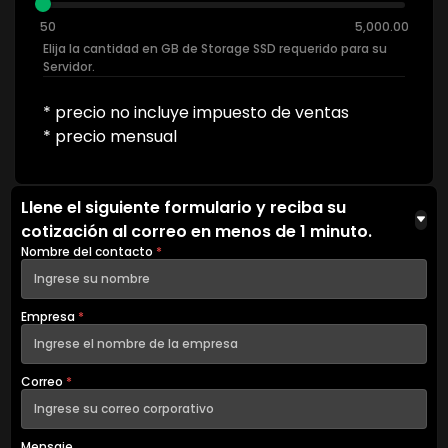
50
5,000.00
Elija la cantidad en GB de Storage SSD requerido para su
Servidor.
* precio no incluye impuesto de ventas
* precio mensual
Llene el siguiente formulario y reciba su
cotización al correo en menos de 1 minuto.
Nombre del contacto
*
Empresa
*
Correo
*
Mensaje